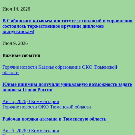
Июл 14, 2026
В Сибирском казачьем институте технологий и управления
состоялось торжественное вручение дипломов
выпускникам!
Июл 9, 2026
Важные события
Горячие новости
Казачье образование
ОКО Тюменской
области
Юные ишимцы получили уникальную возможность задать
вопросы Герою России
Авг 5, 2026
0 Комментарии
Горячие новости
ОКО Тюменской области
Рабочая поездка атамана в Тюменскую область
Авг 5, 2026
0 Комментарии