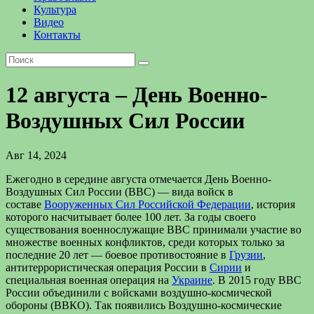
Культура
Видео
Контакты
12 августа – День Военно-
Воздушных Сил России
Авг 14, 2024
Ежегодно в середине августа отмечается День Военно-
Воздушных Сил России (ВВС) — вида войск в
составе
Вооруженных Сил Российской Федерации
, история
которого насчитывает более 100 лет. За годы своего
существования военнослужащие ВВС принимали участие во
множестве военных конфликтов, среди которых только за
последние 20 лет — боевое противостояние в
Грузии
,
антитеррористическая операция России в
Сирии
и
специальная военная операция на
Украине
.
В 2015 году ВВС
России объединили с войсками воздушно-космической
обороны (ВВКО). Так появились Воздушно-космические