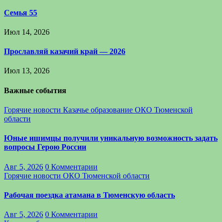
Семья 55
Июл 14, 2026
Прославляй казачий край — 2026
Июл 13, 2026
Важные события
Горячие новости
Казачье образование
ОКО Тюменской
области
Юные ишимцы получили уникальную возможность задать
вопросы Герою России
Авг 5, 2026
0 Комментарии
Горячие новости
ОКО Тюменской области
Рабочая поездка атамана в Тюменскую область
Авг 5, 2026
0 Комментарии