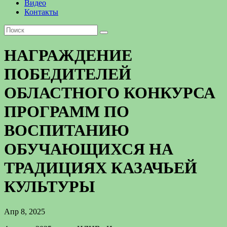
Видео
Контакты
НАГРАЖДЕНИЕ
ПОБЕДИТЕЛЕЙ
ОБЛАСТНОГО КОНКУРСА
ПРОГРАММ ПО
ВОСПИТАНИЮ
ОБУЧАЮЩИХСЯ НА
ТРАДИЦИЯХ КАЗАЧЬЕЙ
КУЛЬТУРЫ
Апр 8, 2025