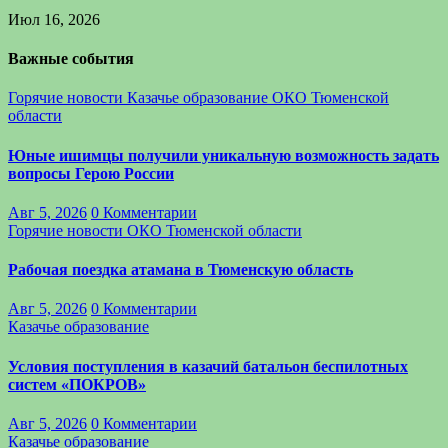
Июл 16, 2026
Важные события
Горячие новости
Казачье образование
ОКО Тюменской
области
Юные ишимцы получили уникальную возможность задать
вопросы Герою России
Авг 5, 2026
0 Комментарии
Горячие новости
ОКО Тюменской области
Рабочая поездка атамана в Тюменскую область
Авг 5, 2026
0 Комментарии
Казачье образование
Условия поступления в казачий батальон беспилотных
систем «ПОКРОВ»
Авг 5, 2026
0 Комментарии
Казачье образование