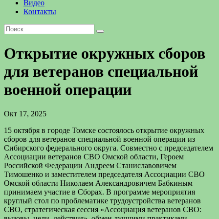
Видео
Контакты
Открытие окружных сборов
для ветеранов специальной
военной операции
Окт 17, 2025
15 октября в городе Томске состоялось открытие окружных
сборов для ветеранов специальной военной операции из
Сибирского федерального округа. Совместно с председателем
Ассоциации ветеранов СВО Омской области, Героем
Российской Федерации Андреем Станиславовичем
Тимошенко и заместителем председателя Ассоциации СВО
Омской области Николаем Александровичем Бабкиным
принимаем участие в Сборах. В программе мероприятия
круглый стол по проблематике трудоустройства ветеранов
СВО, стратегическая сессия «Ассоциация ветеранов СВО:
вызовы, цели, действия», обмен лучшими практиками