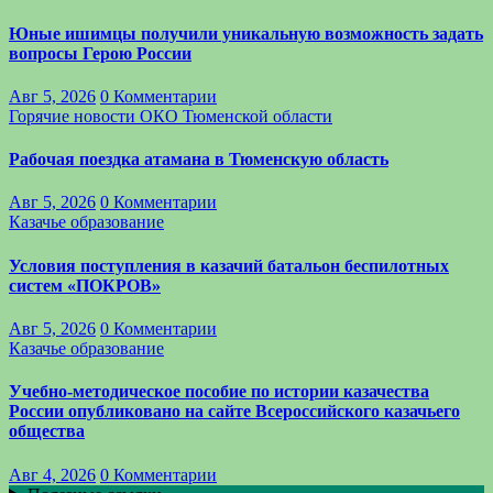
Юные ишимцы получили уникальную возможность задать
вопросы Герою России
Авг 5, 2026
0 Комментарии
Горячие новости
ОКО Тюменской области
Рабочая поездка атамана в Тюменскую область
Авг 5, 2026
0 Комментарии
Казачье образование
Условия поступления в казачий батальон беспилотных
систем «ПОКРОВ»
Авг 5, 2026
0 Комментарии
Казачье образование
Учебно-методическое пособие по истории казачества
России опубликовано на сайте Всероссийского казачьего
общества
Авг 4, 2026
0 Комментарии