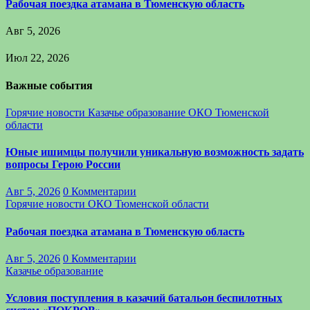
Рабочая поездка атамана в Тюменскую область
Авг 5, 2026
Июл 22, 2026
Важные события
Горячие новости
Казачье образование
ОКО Тюменской
области
Юные ишимцы получили уникальную возможность задать
вопросы Герою России
Авг 5, 2026
0 Комментарии
Горячие новости
ОКО Тюменской области
Рабочая поездка атамана в Тюменскую область
Авг 5, 2026
0 Комментарии
Казачье образование
Условия поступления в казачий батальон беспилотных