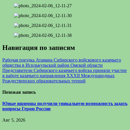
Навигация по записям
Рабочая поездка Атамана Сибирского войскового казачьего
общества в Исилькульский район Омской области
Представители Сибирского казачьего войска приняли участие
в работе казачьего направления XXXII Международных
Рождественских образовательных чтений
Похожая запись
Юные ишимцы получили уникальную возможность задать
вопросы Герою России
Авг 5, 2026