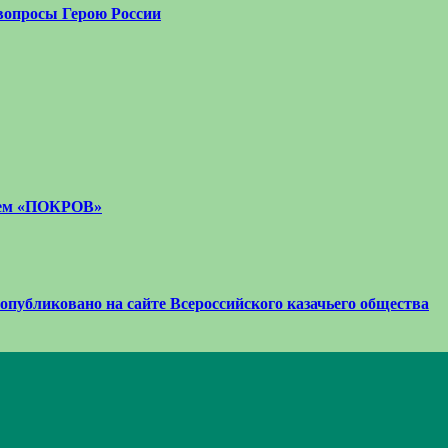
вопросы Герою России
стем «ПОКРОВ»
 опубликовано на сайте Всероссийского казачьего общества