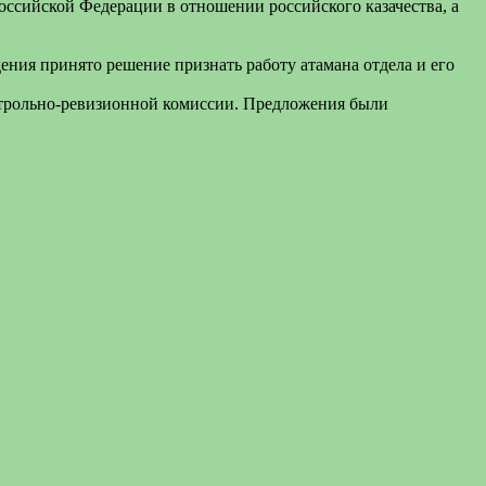
ссийской Федерации в отношении российского казачества, а
ения принято решение признать работу атамана отдела и его
онтрольно-ревизионной комиссии. Предложения были