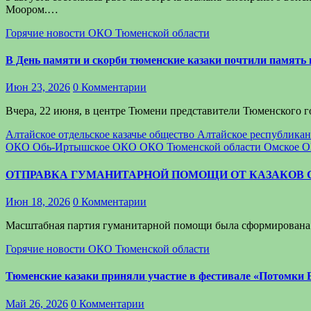
Моором.…
Горячие новости
ОКО Тюменской области
В День памяти и скорби тюменские казаки почтили память
Июн 23, 2026
0 Комментарии
Вчера, 22 июня, в центре Тюмени представители Тюменского 
Алтайское отдельское казачье общество
Алтайское республикан
ОКО
Обь-Иртышское ОКО
ОКО Тюменской области
Омское 
ОТПРАВКА ГУМАНИТАРНОЙ ПОМОЩИ ОТ КАЗАКОВ 
Июн 18, 2026
0 Комментарии
Масштабная партия гуманитарной помощи была сформирована 
Горячие новости
ОКО Тюменской области
Тюменские казаки приняли участие в фестивале «Потомки
Май 26, 2026
0 Комментарии