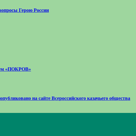
вопросы Герою России
стем «ПОКРОВ»
 опубликовано на сайте Всероссийского казачьего общества