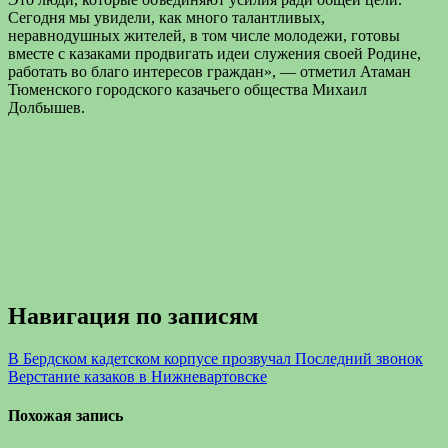
Сегодня мы увидели, как много талантливых,
неравнодушных жителей, в том числе молодежи, готовы
вместе с казаками продвигать идеи служения своей Родине,
работать во благо интересов граждан», — отметил Атаман
Тюменского городского казачьего общества Михаил
Долбышев.
Навигация по записям
В Бердском кадетском корпусе прозвучал Последний звонок
Верстание казаков в Нижневартовске
Похожая запись