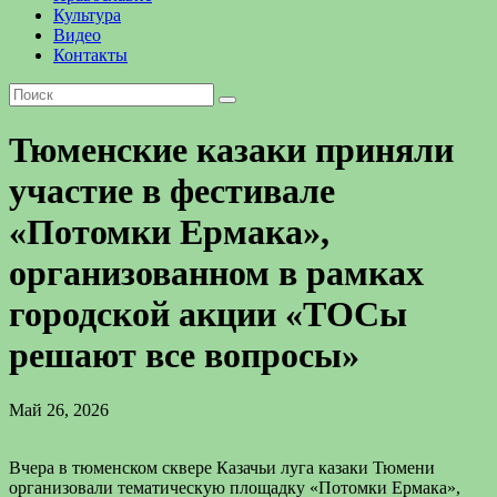
Культура
Видео
Контакты
Тюменские казаки приняли
участие в фестивале
«Потомки Ермака»,
организованном в рамках
городской акции «ТОСы
решают все вопросы»
Май 26, 2026
Вчера в тюменском сквере Казачьи луга казаки Тюмени
организовали тематическую площадку «Потомки Ермака»,