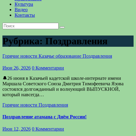
Культура
Видео
Контакты
Рубрика:
Поздравления
Горячие новости
Казачье образование
Поздравления
Июн 26, 2026
0 Комментарии
🔔26 июня в Казачьей кадетской школе-интернате имени
Маршала Советского Союза Дмитрия Тимофеевича Язова
состоялся долгожданный и волнующий ВЫПУСКНОЙ,
который навсегда…
Горячие новости
Поздравления
Поздравление атамана с Днём России!
Июн 12, 2026
0 Комментарии