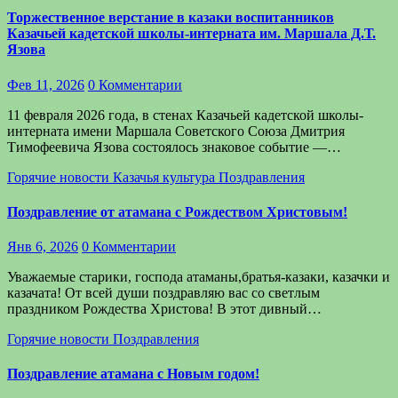
Торжественное верстание в казаки воспитанников
Казачьей кадетской школы-интерната им. Маршала Д.Т.
Язова
Фев 11, 2026
0 Комментарии
11 февраля 2026 года, в стенах Казачьей кадетской школы-
интерната имени Маршала Советского Союза Дмитрия
Тимофеевича Язова состоялось знаковое событие —…
Горячие новости
Казачья культура
Поздравления
Поздравление от атамана с Рождеством Христовым!
Янв 6, 2026
0 Комментарии
Уважаемые старики, господа атаманы,братья-казаки, казачки и
казачата! От всей души поздравляю вас со светлым
праздником Рождества Христова! В этот дивный…
Горячие новости
Поздравления
Поздравление атамана с Новым годом!