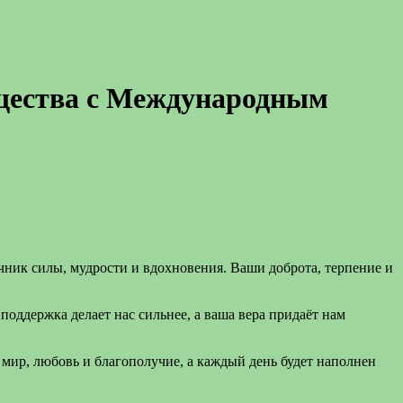
бщества с Международным
чник силы, мудрости и вдохновения. Ваши доброта, терпение и
поддержка делает нас сильнее, а ваша вера придаёт нам
 мир, любовь и благополучие, а каждый день будет наполнен