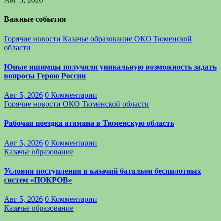
Важные события
Горячие новости
Казачье образование
ОКО Тюменской
области
Юные ишимцы получили уникальную возможность задать
вопросы Герою России
Авг 5, 2026
0 Комментарии
Горячие новости
ОКО Тюменской области
Рабочая поездка атамана в Тюменскую область
Авг 5, 2026
0 Комментарии
Казачье образование
Условия поступления в казачий батальон беспилотных
систем «ПОКРОВ»
Авг 5, 2026
0 Комментарии
Казачье образование