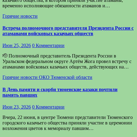
казачьего общества, в котором приняли участие атаманы,
временно исполняющие обязанности атаманов и…
Горячие новости
Встреча полномочного представителя Президента России с
атаманами войсковых казачьих обществ
Июн 25, 2026
0 Комментарии
🫡 Полномочный представитель Президента России в
Уральском федеральном округе Артём Жога провел встречу с
атаманами войсковых казачьих обществ, действующих на…
Горячие новости
ОКО Тюменской области
В День памяти и скорби тюменские казаки почтили
память павших
Июн 23, 2026
0 Комментарии
Вчера, 22 июня, в центре Тюмени представители Тюменского
городского казачьего общества приняли участие в церемонии
возложения цветов к мемориалу павшим…