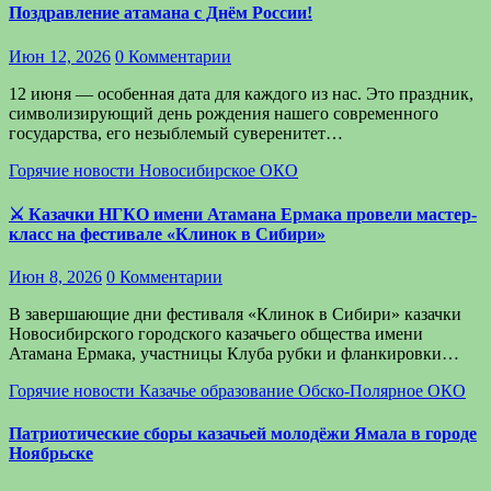
Поздравление атамана с Днём России!
Июн 12, 2026
0 Комментарии
12 июня — особенная дата для каждого из нас. Это праздник,
символизирующий день рождения нашего современного
государства, его незыблемый суверенитет…
Горячие новости
Новосибирское ОКО
⚔ Казачки НГКО имени Атамана Ермака провели мастер-
класс на фестивале «Клинок в Сибири»
Июн 8, 2026
0 Комментарии
В завершающие дни фестиваля «Клинок в Сибири» казачки
Новосибирского городского казачьего общества имени
Атамана Ермака, участницы Клуба рубки и фланкировки…
Горячие новости
Казачье образование
Обско-Полярное ОКО
Патриотические сборы казачьей молодёжи Ямала в городе
Ноябрьске