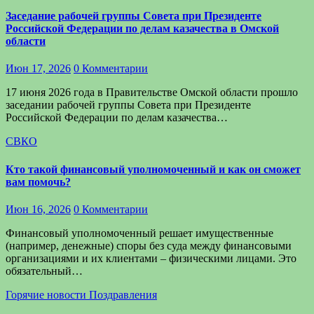
Заседание рабочей группы Совета при Президенте
Российской Федерации по делам казачества в Омской
области
Июн 17, 2026
0 Комментарии
17 июня 2026 года в Правительстве Омской области прошло
заседании рабочей группы Совета при Президенте
Российской Федерации по делам казачества…
СВКО
Кто такой финансовый уполномоченный и как он сможет
вам помочь?
Июн 16, 2026
0 Комментарии
Финансовый уполномоченный решает имущественные
(например, денежные) споры без суда между финансовыми
организациями и их клиентами – физическими лицами. Это
обязательный…
Горячие новости
Поздравления