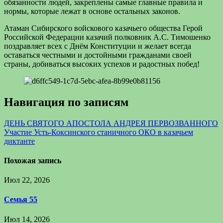
обязанности людей, закреплены самые главные правила и
нормы, которые лежат в основе остальных законов.
Атаман Сибирского войскового казачьего общества Герой
Российской Федерации казачий полковник А.С. Тимошенко
поздравляет всех с Днём Конституции и желает всегда
оставаться честными и достойными гражданами своей
страны, добиваться высоких успехов и радостных побед!
Навигация по записям
ДЕНЬ СВЯТОГО АПОСТОЛА АНДРЕЯ ПЕРВОЗВАННОГО
Участие Усть-Коксинского станичного ОКО в казачьем
диктанте
Похожая запись
Июл 22, 2026
Семья 55
Июл 14, 2026