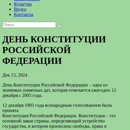
Культура
Видео
Контакты
ДЕНЬ КОНСТИТУЦИИ
РОССИЙСКОЙ
ФЕДЕРАЦИИ
Дек 13, 2024
День Конституции Российской Федерации – одна из
значимых памятных дат, которая отмечается ежегодно 12
декабря с 2005 года.
12 декабря 1993 года всенародным голосованием была
принята
Конституция Российской Федерации. Конституция – это
основной закон страны, определяющий устройство
государства, в котором прописаны свободы, права и