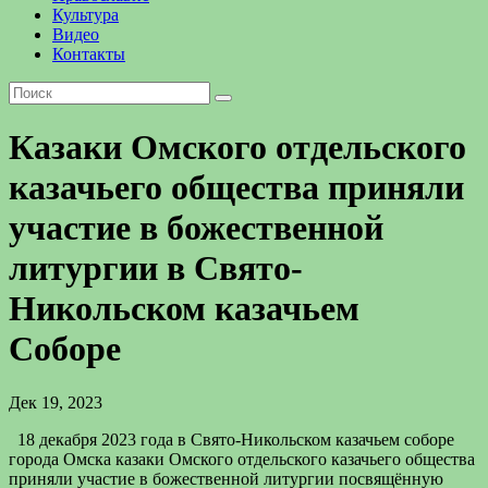
Культура
Видео
Контакты
Казаки Омского отдельского
казачьего общества приняли
участие в божественной
литургии в Свято-
Никольском казачьем
Соборе
Дек 19, 2023
18 декабря 2023 года в Свято-Никольском казачьем соборе
города Омска казаки Омского отдельского казачьего общества
приняли участие в божественной литургии посвящённую