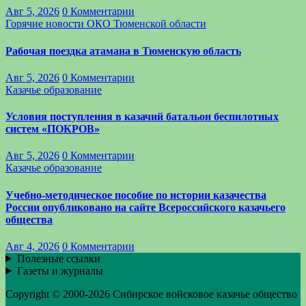
Авг 5, 2026
0 Комментарии
Горячие новости
ОКО Тюменской области
Рабочая поездка атамана в Тюменскую область
Авг 5, 2026
0 Комментарии
Казачье образование
Условия поступления в казачий батальон беспилотных
систем «ПОКРОВ»
Авг 5, 2026
0 Комментарии
Казачье образование
Учебно-методическое пособие по истории казачества
России опубликовано на сайте Всероссийского казачьего
общества
Авг 4, 2026
0 Комментарии
Полезные ссылки
Газеты и журналы
Copyright © 2000-2026 Сибирское войсковое казачье общество