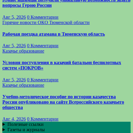
вопросы Герою России
Авг 5, 2026
0 Комментарии
Горячие новости
ОКО Тюменской области
Рабочая поездка атамана в Тюменскую область
Авг 5, 2026
0 Комментарии
Казачье образование
Условия поступления в казачий батальон беспилотных
систем «ПОКРОВ»
Авг 5, 2026
0 Комментарии
Казачье образование
Учебно-методическое пособие по истории казачества
России опубликовано на сайте Всероссийского казачьего
общества
Авг 4, 2026
0 Комментарии
Полезные ссылки
Газеты и журналы