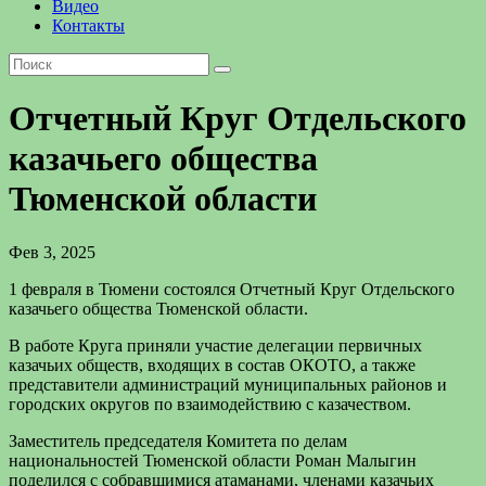
Видео
Контакты
Отчетный Круг Отдельского
казачьего общества
Тюменской области
Фев 3, 2025
1 февраля в Тюмени состоялся Отчетный Круг Отдельского
казачьего общества Тюменской области.
В работе Круга приняли участие делегации первичных
казачьих обществ, входящих в состав ОКОТО, а также
представители администраций муниципальных районов и
городских округов по взаимодействию с казачеством.
Заместитель председателя Комитета по делам
национальностей Тюменской области Роман Малыгин
поделился с собравшимися атаманами, членами казачьих