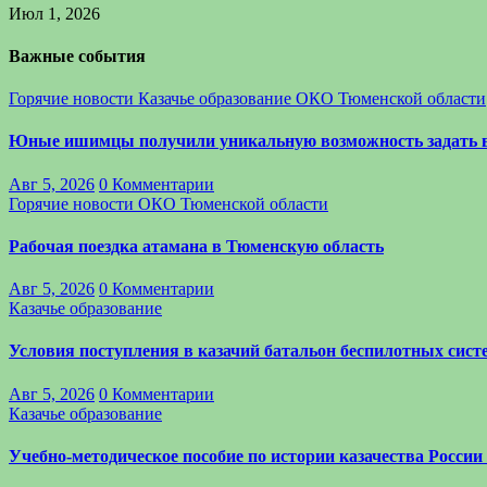
Июл 1, 2026
Важные события
Горячие новости
Казачье образование
ОКО Тюменской области
Юные ишимцы получили уникальную возможность задать 
Авг 5, 2026
0 Комментарии
Горячие новости
ОКО Тюменской области
Рабочая поездка атамана в Тюменскую область
Авг 5, 2026
0 Комментарии
Казачье образование
Условия поступления в казачий батальон беспилотных си
Авг 5, 2026
0 Комментарии
Казачье образование
Учебно-методическое пособие по истории казачества России