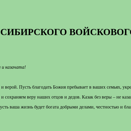
 СИБИРСКОГО ВОЙСКОВОГ
 и казачата!
и верой. Пусть благодать Божия пребывает в ваших семьях, укре
сохраняем веру наших отцов и дедов. Казак без веры – не казак,
усть ваша жизнь будет богата добрыми делами, честностью и бла