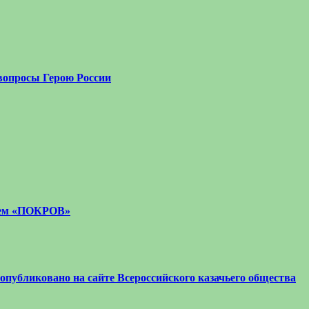
вопросы Герою России
стем «ПОКРОВ»
 опубликовано на сайте Всероссийского казачьего общества