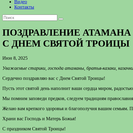
Видео
Контакты
ПОЗДРАВЛЕНИЕ АТАМАНА
С ДНЕМ СВЯТОЙ ТРОИЦЫ
Июн 8, 2025
Уважаемые старики, господа атаманы, братья-казаки, казачки
Сердечно поздравляю вас с Днем Святой Троицы!
Пусть этот святой день наполнит ваши сердца миром, радостью 
Мы помним заповеди предков, следуем традициям православия и 
Желаю вам крепкого здоровья и благополучия вашим семьям. П
Храни вас Господь и Матерь Божья!
С праздником Святой Троицы!