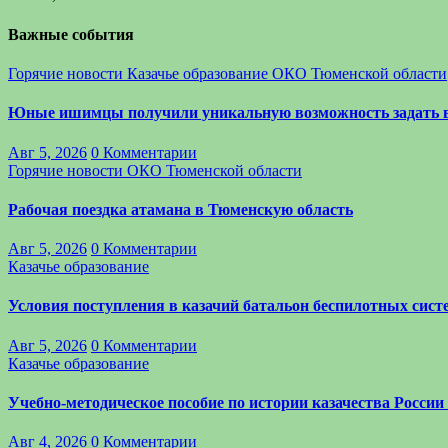
Важные события
Горячие новости
Казачье образование
ОКО Тюменской области
Юные ишимцы получили уникальную возможность задать 
Авг 5, 2026
0 Комментарии
Горячие новости
ОКО Тюменской области
Рабочая поездка атамана в Тюменскую область
Авг 5, 2026
0 Комментарии
Казачье образование
Условия поступления в казачий батальон беспилотных си
Авг 5, 2026
0 Комментарии
Казачье образование
Учебно-методическое пособие по истории казачества России
Авг 4, 2026
0 Комментарии