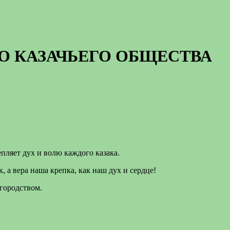
О КАЗАЧЬЕГО ОБЩЕСТВА
пляет дух и волю каждого казака.
 а вера наша крепка, как наш дух и сердце!
городством.