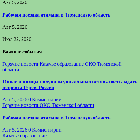
Авг 5, 2026
Рабочая поездка атамана в Тюменскую область
Авг 5, 2026
Июл 22, 2026
Важные события
Горячие новости
Казачье образование
ОКО Тюменской
области
Юные ишимцы получили уникальную возможность задать
вопросы Герою России
Авг 5, 2026
0 Комментарии
Горячие новости
ОКО Тюменской области
Рабочая поездка атамана в Тюменскую область
Авг 5, 2026
0 Комментарии
Казачье образование