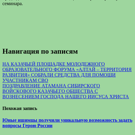
семинара.
Навигация по записям
НА КАЗАЧЬЕЙ ПЛОЩАДКЕ МОЛОДЕЖНОГО
ОБРАЗОВАТЕЛЬНОГО ФОРУМА «АЛТАЙ – ТЕРРИТОРИЯ
РАЗВИТИЯ» СОБРАЛИ СРЕДСТВА ДЛЯ ПОМОЩИ
УЧАСТНИКАМ СВО
ПОЗДРАВЛЕНИЕ АТАМАНА СИБИРСКОГО
ВОЙСКОВОГО КАЗАЧЬЕГО ОБЩЕСТВА С
ВОЗНЕСЕНИЕМ ГОСПОДА НАШЕГО ИИСУСА ХРИСТА
Похожая запись
Юные ишимцы получили уникальную возможность задать
вопросы Герою России