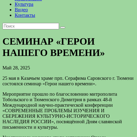
Культура
Видео
Контакты
СЕМИНАР «ГЕРОИ
НАШЕГО ВРЕМЕНИ»
Май 28, 2025
25 мая в Казачьем храме прп. Серафима Саровского г. Тюмени
состоялся семинар «Герои нашего времени».
Мероприятие прошло по благословению митрополита
Тобольского и Тюменского Димитрия в рамках 48-й
Международной научно-практической конференции
«СОВРЕМЕННЫЕ ПРОБЛЕМЫ ИЗУЧЕНИЯ И
СБЕРЕЖЕНИЯ КУЛЬТУРНО-ИСТОРИЧЕСКОГО
НАСЛЕДИЯ РОССИИ», посвящённой Дням славянской
письменности и культуры.