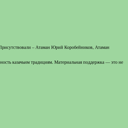
 Присутствовали – Атаман Юрий Коробейников, Атаман
ность казачьим традициям. Материальная поддержка — это не