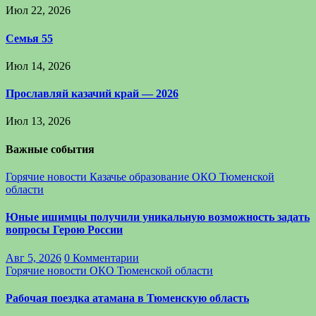
Июл 22, 2026
Семья 55
Июл 14, 2026
Прославляй казачий край — 2026
Июл 13, 2026
Важные события
Горячие новости
Казачье образование
ОКО Тюменской
области
Юные ишимцы получили уникальную возможность задать
вопросы Герою России
Авг 5, 2026
0 Комментарии
Горячие новости
ОКО Тюменской области
Рабочая поездка атамана в Тюменскую область