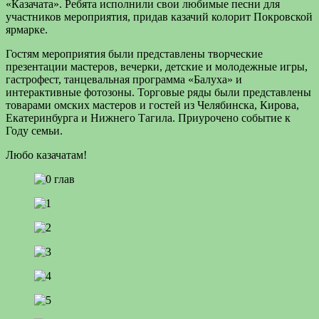
«Казачата». Ребята исполнили свои любимые песни для
участников мероприятия, придав казачий колорит Покровской
ярмарке.
Гостям мероприятия были представлены творческие
презентации мастеров, вечерки, детские и молодежные игры,
гастрофест, танцевальная программа «Балуха» и
интерактивные фотозоны. Торговые ряды были представлены
товарами омских мастеров и гостей из Челябинска, Кирова,
Екатеринбурга и Нижнего Тагила. Приурочено событие к
Году семьи.
Любо казачатам!