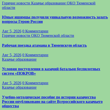
Горячие новости
Казачье образование
ОКО Тюменской
области
Юные ишимцы получили уникальную возможность задать
вопросы Герою России
Авг 5, 2026
0 Комментарии
Горячие новости
ОКО Тюменской области
Рабочая поездка атамана в Тюменскую область
Авг 5, 2026
0 Комментарии
Казачье образование
Условия поступления в казачий батальон беспилотных
систем «ПОКРОВ»
Авг 5, 2026
0 Комментарии
Казачье образование
Учебно-методическое пособие по истории казачества
России опубликовано на сайте Всероссийского казачьего
общества