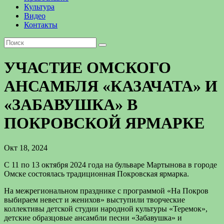
Культура
Видео
Контакты
УЧАСТИЕ ОМСКОГО
АНСАМБЛЯ «КАЗАЧАТА» И
«ЗАБАВУШКА» В
ПОКРОВСКОЙ ЯРМАРКЕ
Окт 18, 2024
С 11 по 13 октября 2024 года на бульваре Мартынова в городе
Омске состоялась традиционная Покровская ярмарка.
На межрегиональном празднике с программой «На Покров
выбираем невест и женихов» выступили творческие
коллективы детской студии народной культуры «Теремок»,
детские образцовые ансамбли песни «Забавушка» и