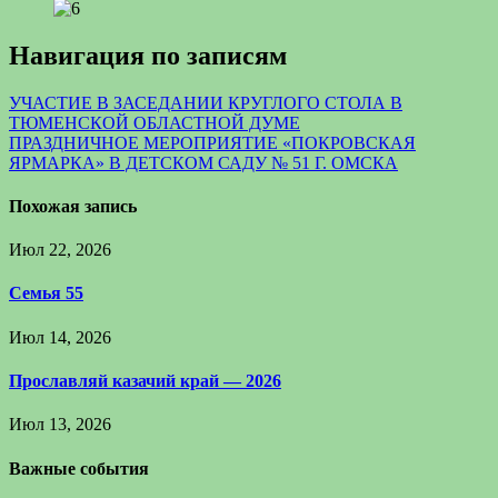
Навигация по записям
УЧАСТИЕ В ЗАСЕДАНИИ КРУГЛОГО СТОЛА В
ТЮМЕНСКОЙ ОБЛАСТНОЙ ДУМЕ
ПРАЗДНИЧНОЕ МЕРОПРИЯТИЕ «ПОКРОВСКАЯ
ЯРМАРКА» В ДЕТСКОМ САДУ № 51 Г. ОМСКА
Похожая запись
Июл 22, 2026
Семья 55
Июл 14, 2026
Прославляй казачий край — 2026
Июл 13, 2026
Важные события