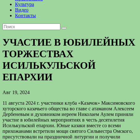
Культура
Видео
Контакты
УЧАСТИЕ В ЮБИЛЕЙНЫХ
ТОРЖЕСТВАХ
ИСИЛЬКУЛЬСКОЙ
ЕПАРХИИ
Авг 19, 2024
11 августа 2024 г. участники клуба «Казачок» Максимовского
хуторского казачьего общества во главе с атаманом Алексеем
Дербеневым и духовником иереем Николаем Аулем приняли
участие в юбилейных мероприятиях в честь десятилетия
Исилькульской епархии. Юные казаки вместе со всеми
прихожанами встретили мощи святого Сильвестра Омского,
присутствовали на праздничной литургии и получили