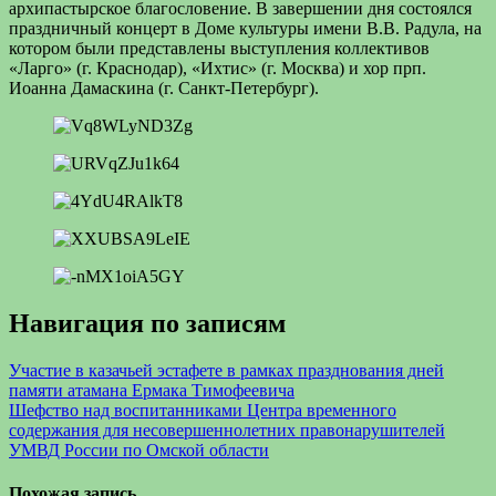
архипастырское благословение. В завершении дня состоялся
праздничный концерт в Доме культуры имени В.В. Радула, на
котором были представлены выступления коллективов
«Ларго» (г. Краснодар), «Ихтис» (г. Москва) и хор прп.
Иоанна Дамаскина (г. Санкт-Петербург).
Навигация по записям
Участие в казачьей эстафете в рамках празднования дней
памяти атамана Ермака Тимофеевича
Шефство над воспитанниками Центра временного
содержания для несовершеннолетних правонарушителей
УМВД России по Омской области
Похожая запись