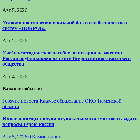
Авг 5, 2026
Условия поступления в казачий батальон беспилотных
систем «ПОКРОВ»
Авг 5, 2026
Учебно-методическое пособие по истории казачества
России опубликовано на сайте Всероссийского казачьего
общества
Авг 4, 2026
Важные события
Горячие новости
Казачье образование
ОКО Тюменской
области
Юные ишимцы получили уникальную возможность задать
вопросы Герою России
Авг 5, 2026
0 Комментарии