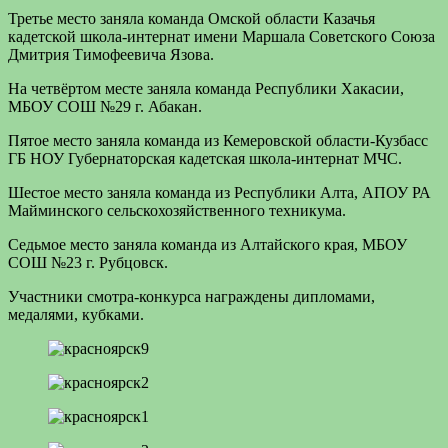
Третье место заняла команда Омской области Казачья
кадетской школа-интернат имени Маршала Советского Союза
Дмитрия Тимофеевича Язова.
На четвёртом месте заняла команда Республики Хакасии,
МБОУ СОШ №29 г. Абакан.
Пятое место заняла команда из Кемеровской области-Кузбасс
ГБ НОУ Губернаторская кадетская школа-интернат МЧС.
Шестое место заняла команда из Республики Алта, АПОУ РА
Майминского сельскохозяйственного техникума.
Седьмое место заняла команда из Алтайского края, МБОУ
СОШ №23 г. Рубцовск.
Участники смотра-конкурса награждены дипломами,
медалями, кубками.