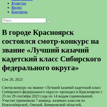
Культура
Видео
Контакты
В городе Красноярск
состоялся смотр-конкурс на
звание «Лучший казачий
кадетский класс Сибирского
федерального округа»
Сен 29, 2023
Смотр-конкурс на звание «Лучший казачий кадетский класс
Сибирского федерального округа» проходил в Красноярске с
25 по 29 сентября 2023 года по 14 видам соревнований.
Участие принимали 7 команд- казачьих классов из
Новосибирской, Омской, Кемеровской областей,