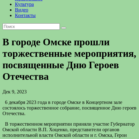
Культура
Видео
Контакты
В городе Омске прошли
торжественные мероприятия,
посвященные Дню Героев
Отечества
Дек 9, 2023
6 декабря 2023 года в городе Омске в Концертном зале
состоялось торжественное собрание, посвященное Дню героев
Отечества.
В торжественном мероприятии приняли участие Губернатор
Омской области В.П. Хоценко, представители органов
исполнительной власти Омской области и г. Омска, Герои