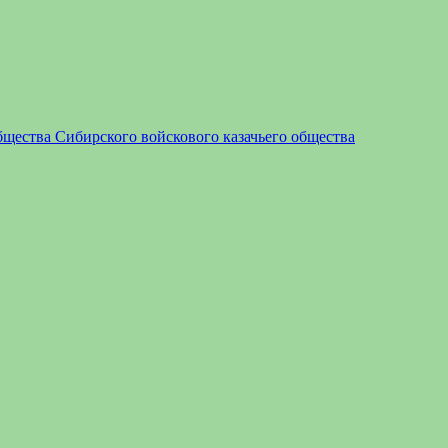
бщества Сибирского войскового казачьего общества