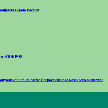
вопросы Герою России
стем «ПОКРОВ»
 опубликовано на сайте Всероссийского казачьего общества