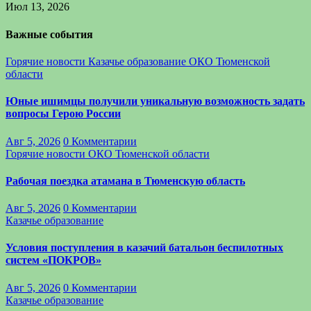
Июл 13, 2026
Важные события
Горячие новости
Казачье образование
ОКО Тюменской
области
Юные ишимцы получили уникальную возможность задать
вопросы Герою России
Авг 5, 2026
0 Комментарии
Горячие новости
ОКО Тюменской области
Рабочая поездка атамана в Тюменскую область
Авг 5, 2026
0 Комментарии
Казачье образование
Условия поступления в казачий батальон беспилотных
систем «ПОКРОВ»
Авг 5, 2026
0 Комментарии
Казачье образование