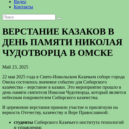
Видео
Контакты
ВЕРСТАНИЕ КАЗАКОВ В
ДЕНЬ ПАМЯТИ НИКОЛАЯ
ЧУДОТВОРЦА В ОМСКЕ
Май 23, 2025
22 мая 2025 года в Свято-Никольском Казачьем соборе города
Омска состоялось значимое событие для Сибирского
казачества – верстание в казаки. Это мероприятие прошло в
день памяти святителя Николая Чудотворца, который является
небесным покровителем Сибирского казачества.
В церемонии верстания приняли участие и присягнули на
верность Отечеству, казачеству и Вере Православной:
студенты
Сибирского Казачьего института технологий
и управления;