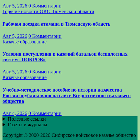
Авг 5, 2026
0 Комментарии
Горячие новости
ОКО Тюменской области
Рабочая поездка атамана в Тюменскую область
Авг 5, 2026
0 Комментарии
Казачье образование
Условия поступления в казачий батальон беспилотных
систем «ПОКРОВ»
Авг 5, 2026
0 Комментарии
Казачье образование
Учебно-методическое пособие по истории казачества
России опубликовано на сайте Всероссийского казачьего
общества
Авг 4, 2026
0 Комментарии
Полезные ссылки
Газеты и журналы
Copyright © 2000-2026 Сибирское войсковое казачье общество