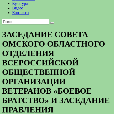
Культура
Видео
Контакты
ЗАСЕДАНИЕ СОВЕТА
ОМСКОГО ОБЛАСТНОГО
ОТДЕЛЕНИЯ
ВСЕРОССИЙСКОЙ
ОБЩЕСТВЕННОЙ
ОРГАНИЗАЦИИ
ВЕТЕРАНОВ «БОЕВОЕ
БРАТСТВО» И ЗАСЕДАНИЕ
ПРАВЛЕНИЯ