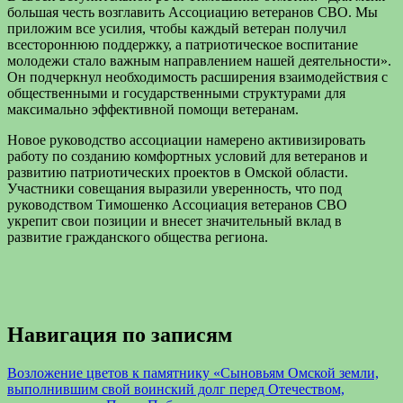
большая честь возглавить Ассоциацию ветеранов СВО. Мы
приложим все усилия, чтобы каждый ветеран получил
всестороннюю поддержку, а патриотическое воспитание
молодежи стало важным направлением нашей деятельности».
Он подчеркнул необходимость расширения взаимодействия с
общественными и государственными структурами для
максимально эффективной помощи ветеранам.
Новое руководство ассоциации намерено активизировать
работу по созданию комфортных условий для ветеранов и
развитию патриотических проектов в Омской области.
Участники совещания выразили уверенность, что под
руководством Тимошенко Ассоциация ветеранов СВО
укрепит свои позиции и внесет значительный вклад в
развитие гражданского общества региона.
Навигация по записям
Возложение цветов к памятнику «Сыновьям Омской земли,
выполнившим свой воинский долг перед Отечеством,