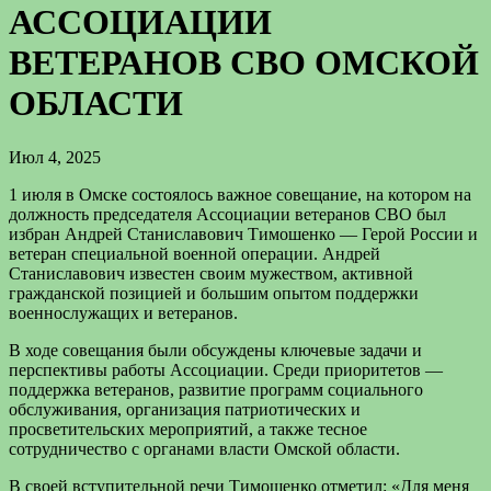
АССОЦИАЦИИ
ВЕТЕРАНОВ СВО ОМСКОЙ
ОБЛАСТИ
Июл 4, 2025
1 июля в Омске состоялось важное совещание, на котором на
должность председателя Ассоциации ветеранов СВО был
избран Андрей Станиславович Тимошенко — Герой России и
ветеран специальной военной операции. Андрей
Станиславович известен своим мужеством, активной
гражданской позицией и большим опытом поддержки
военнослужащих и ветеранов.
В ходе совещания были обсуждены ключевые задачи и
перспективы работы Ассоциации. Среди приоритетов —
поддержка ветеранов, развитие программ социального
обслуживания, организация патриотических и
просветительских мероприятий, а также тесное
сотрудничество с органами власти Омской области.
В своей вступительной речи Тимошенко отметил: «Для меня