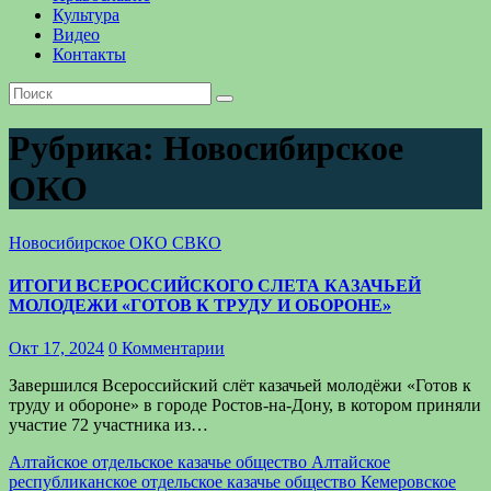
Культура
Видео
Контакты
Рубрика:
Новосибирское
ОКО
Новосибирское ОКО
СВКО
ИТОГИ ВСЕРОССИЙСКОГО СЛЕТА КАЗАЧЬЕЙ
МОЛОДЕЖИ «ГОТОВ К ТРУДУ И ОБОРОНЕ»
Окт 17, 2024
0 Комментарии
Завершился Всероссийский слёт казачьей молодёжи «Готов к
труду и обороне» в городе Ростов-на-Дону, в котором приняли
участие 72 участника из…
Алтайское отдельское казачье общество
Алтайское
республиканское отдельское казачье общество
Кемеровское